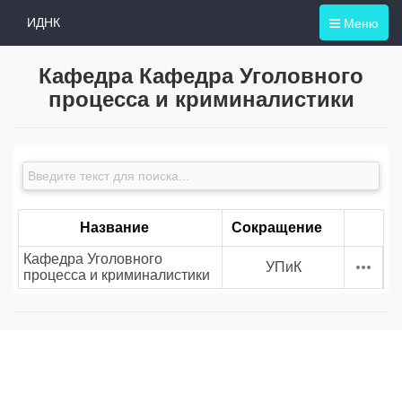
Меню
ИДНК
Кафедра Кафедра Уголовного
процесса и криминалистики
Название
Сокращение
Кафедра Уголовного
УПиК
процесса и криминалистики