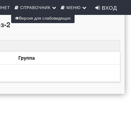
ВХОД
ИНЕТ
СПРАВОЧНИК
МЕНЮ
Версия для слабовидящих
з-2
Группа