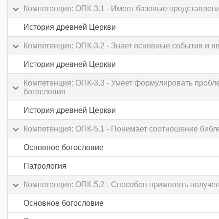
Компетенция: ОПК-3.1 - Имеет базовые представлени
История древней Церкви
Компетенция: ОПК-3.2 - Знает основные события и я
История древней Церкви
Компетенция: ОПК-3.3 - Умеет формулировать пробл
богословия
История древней Церкви
Компетенция: ОПК-5.1 - Понимает соотношение библей
Основное богословие
Патрология
Компетенция: ОПК-5.2 - Способен применять получе
Основное богословие