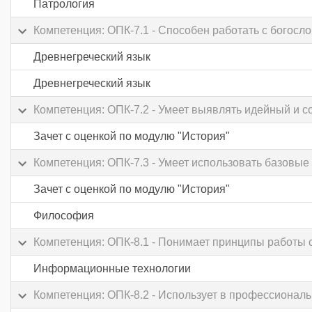
Патрология
Компетенция: ОПК-7.1 - Способен работать с богосл
Древнегреческий язык
Древнегреческий язык
Компетенция: ОПК-7.2 - Умеет выявлять идейный и с
Зачет с оценкой по модулю "История"
Компетенция: ОПК-7.3 - Умеет использовать базовые
Зачет с оценкой по модулю "История"
Философия
Компетенция: ОПК-8.1 - Понимает принципы работы
Информационные технологии
Компетенция: ОПК-8.2 - Использует в профессиона