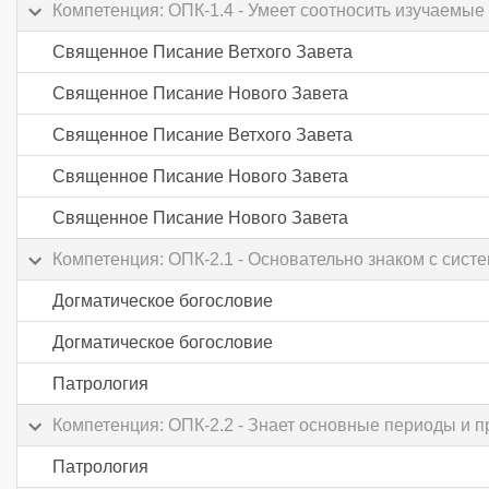
Компетенция: ОПК-1.4 - Умеет соотносить изучаемы
Священное Писание Ветхого Завета
Священное Писание Нового Завета
Священное Писание Ветхого Завета
Священное Писание Нового Завета
Священное Писание Нового Завета
Компетенция: ОПК-2.1 - Основательно знаком с сис
Догматическое богословие
Догматическое богословие
Патрология
Компетенция: ОПК-2.2 - Знает основные периоды и 
Патрология