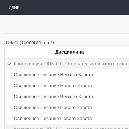
ИДНК
319/21 (Теология-5-б-з)
Дисциплина
Компетенция: ОПК-1.1 - Основательно знаком с тек
Священное Писание Ветхого Завета
Священное Писание Нового Завета
Священное Писание Ветхого Завета
Священное Писание Нового Завета
Священное Писание Нового Завета