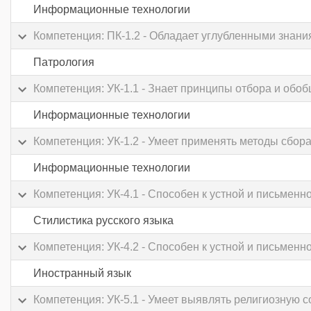
Информационные технологии
Компетенция: ПК-1.2 - Обладает углубленными знани
Патрология
Компетенция: УК-1.1 - Знает принципы отбора и обо
Информационные технологии
Компетенция: УК-1.2 - Умеет применять методы сбор
Информационные технологии
Компетенция: УК-4.1 - Способен к устной и письмен
Стилистика русского языка
Компетенция: УК-4.2 - Способен к устной и письмен
Иностранный язык
Компетенция: УК-5.1 - Умеет выявлять религиозную 