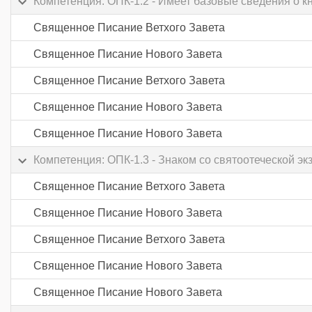
Компетенция: ОПК-1.2 - Имеет базовые сведения о 
Священное Писание Ветхого Завета
Священное Писание Нового Завета
Священное Писание Ветхого Завета
Священное Писание Нового Завета
Священное Писание Нового Завета
Компетенция: ОПК-1.3 - Знаком со святоотеческой э
Священное Писание Ветхого Завета
Священное Писание Нового Завета
Священное Писание Ветхого Завета
Священное Писание Нового Завета
Священное Писание Нового Завета