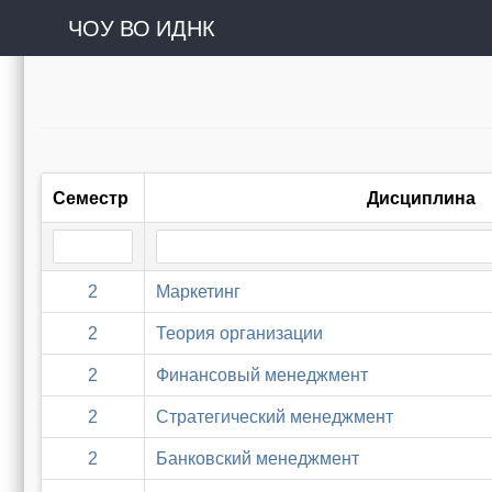
ЧОУ ВО ИДНК
Семестр
Дисциплина
2
Маркетинг
2
Теория организации
2
Финансовый менеджмент
2
Стратегический менеджмент
2
Банковский менеджмент