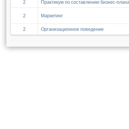
2
Практикум по составлению бизнес-план
2
Маркетинг
2
Организационное поведение