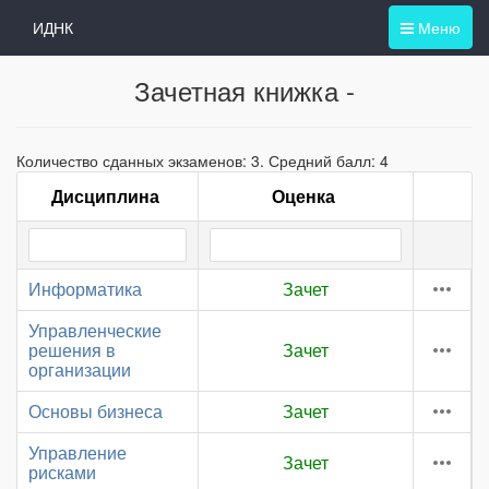
ИДНК
Меню
Зачетная книжка -
Количество сданных экзаменов: 3. Средний балл: 4
Дисциплина
Оценка
Информатика
Зачет
Управленческие
решения в
Зачет
организации
Основы бизнеса
Зачет
Управление
Зачет
рисками