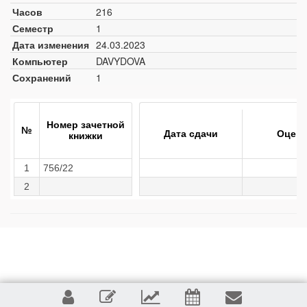
Часов
216
Семестр
1
Дата изменения
24.03.2023
Компьютер
DAVYDOVA
Сохранений
1
Номер зачетной
№
Дата сдачи
Оценк
книжки
1
756/22
2